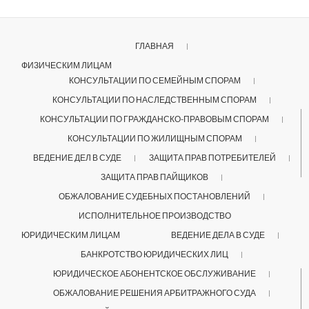
ГЛАВНАЯ
ФИЗИЧЕСКИМ ЛИЦАМ
КОНСУЛЬТАЦИИ ПО СЕМЕЙНЫМ СПОРАМ
КОНСУЛЬТАЦИИ ПО НАСЛЕДСТВЕННЫМ СПОРАМ
КОНСУЛЬТАЦИИ ПО ГРАЖДАНСКО-ПРАВОВЫМ СПОРАМ
КОНСУЛЬТАЦИИ ПО ЖИЛИЩНЫМ СПОРАМ
ВЕДЕНИЕ ДЕЛ В СУДЕ
ЗАЩИТА ПРАВ ПОТРЕБИТЕЛЕЙ
ЗАЩИТА ПРАВ ПАЙЩИКОВ
ОБЖАЛОВАНИЕ СУДЕБНЫХ ПОСТАНОВЛЕНИЙ
ИСПОЛНИТЕЛЬНОЕ ПРОИЗВОДСТВО
ЮРИДИЧЕСКИМ ЛИЦАМ
ВЕДЕНИЕ ДЕЛА В СУДЕ
БАНКРОТСТВО ЮРИДИЧЕСКИХ ЛИЦ
ЮРИДИЧЕСКОЕ АБОНЕНТСКОЕ ОБСЛУЖИВАНИЕ
ОБЖАЛОВАНИЕ РЕШЕНИЯ АРБИТРАЖНОГО СУДА