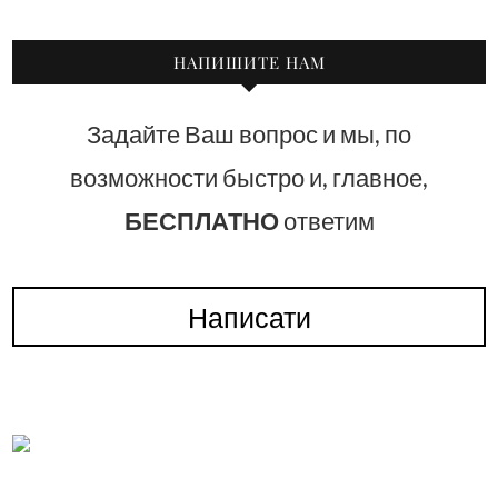
НАПИШИТЕ НАМ
Задайте Ваш вопрос и мы, по
возможности быстро и, главное,
БЕСПЛАТНО
ответим
Написати