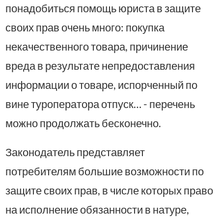
понадобиться помощь юриста в защите
своих прав очень много: покупка
некачественного товара, причинение
вреда в результате непредоставления
информации о товаре, испорченный по
вине туроператора отпуск… - перечень
можно продолжать бесконечно.
Законодатель представляет
потребителям большие возможности по
защите своих прав, в числе которых право
на исполнение обязанности в натуре,