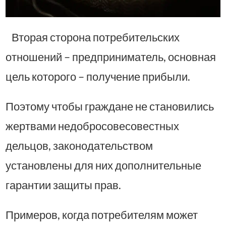
Вторая сторона потребительских
отношений – предприниматель, основная
цель которого – получение прибыли.
Поэтому чтобы граждане не становились
жертвами недобросовесовестных
дельцов, законодательством
установлены для них дополнительные
гарантии защиты прав.
Примеров, когда потребителям может