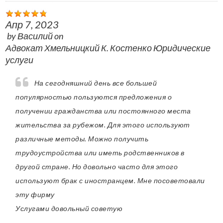
Апр 7, 2023
by
Василий
on
Адвокат Хмельницкий К. Костенко Юридические
услуги
На сегодняшний день все большей
популярностью пользуются предложения о
получении гражданства или постоянного места
жительства за рубежом. Для этого используют
различные методы. Можно получить
трудоустройства или иметь родственников в
другой стране. Но довольно часто для этого
используют брак с иностранцем. Мне посоветовали
эту фирму
Услугами довольный советую