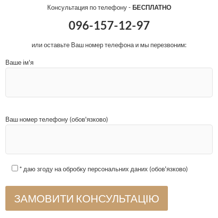
Консультация по телефону -
БЕСПЛАТНО
096-157-12-97
или оставьте Ваш номер телефона и мы перезвоним:
Ваше ім'я
Ваш номер телефону (обов'язково)
* даю згоду на обробку персональних даних (обов'язково)