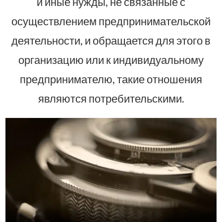
и иные нужды, не связанные с
осуществлением предпринимательской
деятельности, и обращается для этого в
организацию или к индивидуальному
предпринимателю, такие отношения
являются потребительскими.