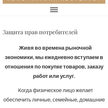
Защита прав потребителей
Живя во времена рыночной
экономики, мы ежедневно вступаем в
отношения по покупке товаров, заказу
работ или услуг.
Когда физическое лицо желает
обеспечить личные, семейные, домашние