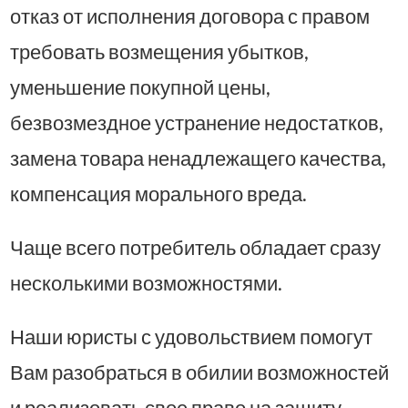
отказ от исполнения договора с правом
требовать возмещения убытков,
уменьшение покупной цены,
безвозмездное устранение недостатков,
замена товара ненадлежащего качества,
компенсация морального вреда.
Чаще всего потребитель обладает сразу
несколькими возможностями.
Наши юристы с удовольствием помогут
Вам разобраться в обилии возможностей
и реализовать свое право на защиту