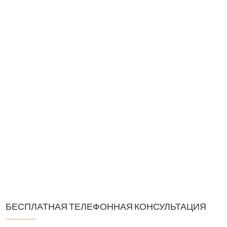
БЕСПЛАТНАЯ ТЕЛЕФОННАЯ КОНСУЛЬТАЦИЯ