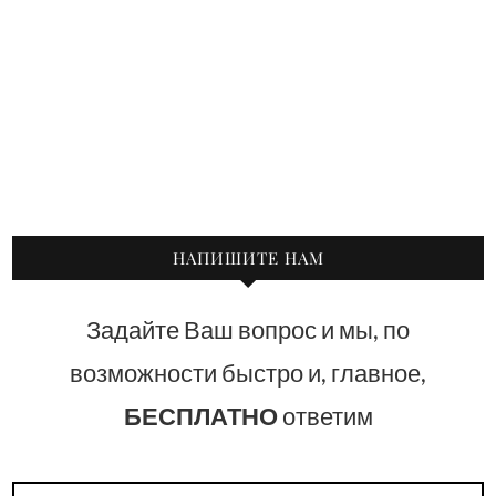
НАПИШИТЕ НАМ
Задайте Ваш вопрос и мы, по
возможности быстро и, главное,
БЕСПЛАТНО
ответим