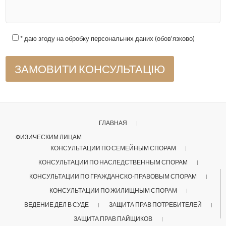
* даю згоду на обробку персональних даних (обов'язково)
ГЛАВНАЯ
ФИЗИЧЕСКИМ ЛИЦАМ
КОНСУЛЬТАЦИИ ПО СЕМЕЙНЫМ СПОРАМ
КОНСУЛЬТАЦИИ ПО НАСЛЕДСТВЕННЫМ СПОРАМ
КОНСУЛЬТАЦИИ ПО ГРАЖДАНСКО-ПРАВОВЫМ СПОРАМ
КОНСУЛЬТАЦИИ ПО ЖИЛИЩНЫМ СПОРАМ
ВЕДЕНИЕ ДЕЛ В СУДЕ
ЗАЩИТА ПРАВ ПОТРЕБИТЕЛЕЙ
ЗАЩИТА ПРАВ ПАЙЩИКОВ