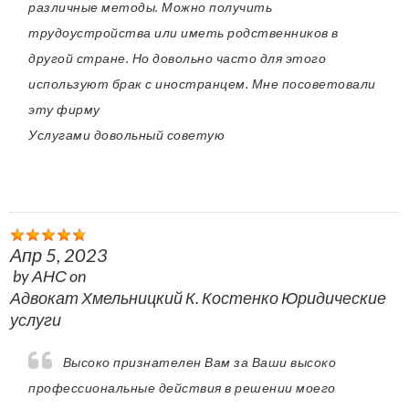
различные методы. Можно получить
трудоустройства или иметь родственников в
другой стране. Но довольно часто для этого
используют брак с иностранцем. Мне посоветовали
эту фирму
Услугами довольный советую
Апр 5, 2023
by
АНС
on
Адвокат Хмельницкий К. Костенко Юридические
услуги
Высоко признателен Вам за Ваши высоко
профессиональные действия в решении моего