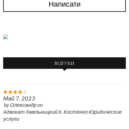
Написати
ВІДГУКИ
Май 7, 2023
by
Олександр
on
Адвокат Хмельницкий К. Костенко Юридические
услуги