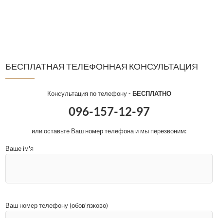
БЕСПЛАТНАЯ ТЕЛЕФОННАЯ КОНСУЛЬТАЦИЯ
Консультация по телефону -
БЕСПЛАТНО
096-157-12-97
или оставьте Ваш номер телефона и мы перезвоним:
Ваше ім'я
Ваш номер телефону (обов'язково)