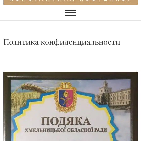
Политика конфиденциальности