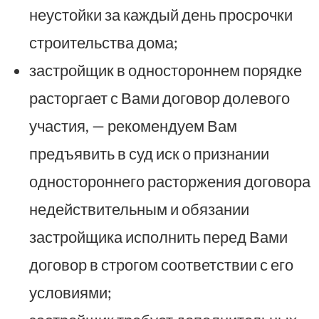
неустойки за каждый день просрочки
строительства дома;
застройщик в одностороннем порядке
расторгает с Вами договор долевого
участия, — рекомендуем Вам
предъявить в суд иск о признании
одностороннего расторжения договора
недействительным и обязании
застройщика исполнить перед Вами
договор в строгом соответствии с его
условиями;