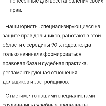
понесенные для восстановления своих
прав.
Наши юристы, специализирующиеся на
защите прав дольщиков, работают в этой
области с середины 90-х годов, когда
только начинала формироваться
правовая база и судебная практика,
регламентирующая отношения
дольщиков и застройщиков.
Отметим, что нашими специалистами
создавались судебные прецеденты,