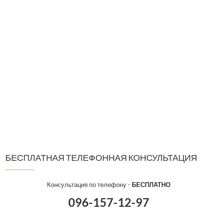
БЕСПЛАТНАЯ ТЕЛЕФОННАЯ КОНСУЛЬТАЦИЯ
Консультация по телефону -
БЕСПЛАТНО
096-157-12-97