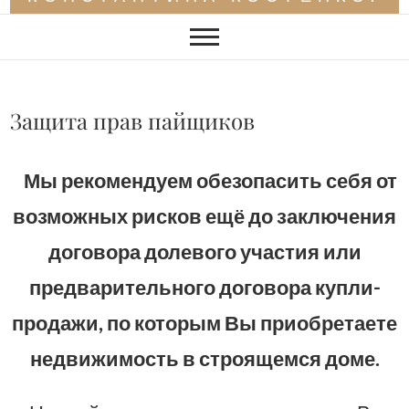
Защита прав пайщиков
Мы рекомендуем обезопасить себя от
возможных рисков ещё до заключения
договора долевого участия или
предварительного договора купли-
продажи, по которым Вы приобретаете
недвижимость в строящемся доме.