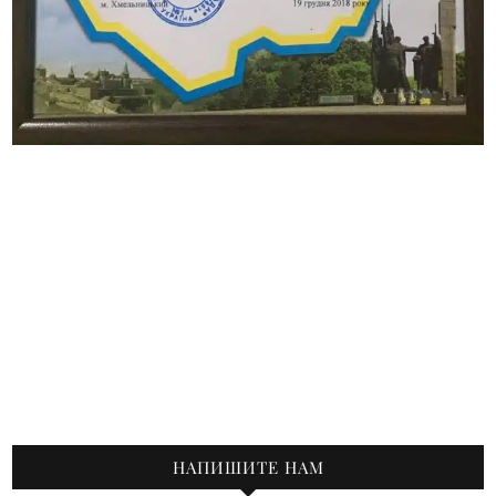
НАПИШИТЕ НАМ