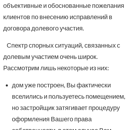
объективные и обоснованные пожелания
клиентов по внесению исправлений в
договора долевого участия.
Спектр спорных ситуаций, связанных с
долевым участием очень широк.
Рассмотрим лишь некоторые из них:
дом уже построен, Вы фактически
вселились и пользуетесь помещением,
но застройщик затягивает процедуру
оформления Вашего права