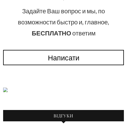
Задайте Ваш вопрос и мы, по
возможности быстро и, главное,
БЕСПЛАТНО
ответим
Написати
ВІДГУКИ