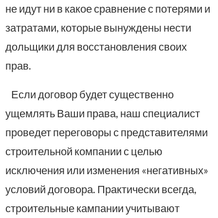
не идут ни в какое сравнение с потерями и
затратами, которые вынуждены нести
дольщики для восстановления своих
прав.
Если договор будет существенно
ущемлять Ваши права, наш специалист
проведет переговоры с представителями
строительной компании с целью
исключения или изменения «негативных»
условий договора. Практически всегда,
строительные кампании учитывают