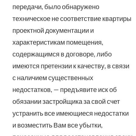
передачи, было обнаружено
техническое не соответствие квартиры
проектной документации и
характеристикам помещения,
содержащимся в договоре, либо
имеются претензии к качеству, в связи
с наличием существенных
недостатков, — предъявите иск об
обязании застройщика за свой счет
устранить все имеющиеся недостатки
и возместить Вам все убытки,