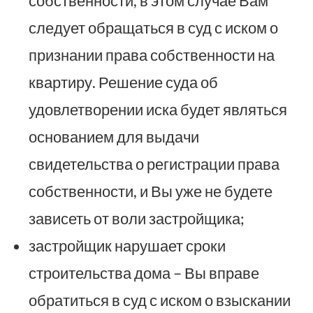
собственности, в этом случае Вам
следует обращаться в суд с иском о
признании права собственности на
квартиру. Решение суда об
удовлетворении иска будет являться
основанием для выдачи
свидетельства о регистрации права
собственности, и Вы уже не будете
зависеть от воли застройщика;
застройщик нарушает сроки
строительства дома – Вы вправе
обратиться в суд с иском о взыскании