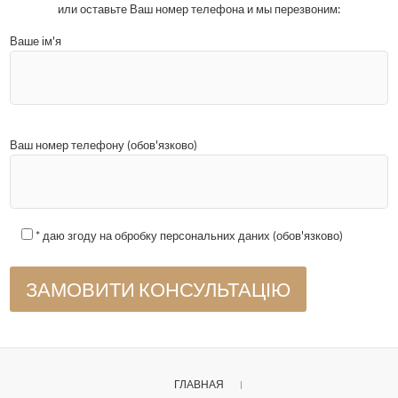
или оставьте Ваш номер телефона и мы перезвоним:
Ваше ім'я
Ваш номер телефону (обов'язково)
* даю згоду на обробку персональних даних (обов'язково)
ГЛАВНАЯ