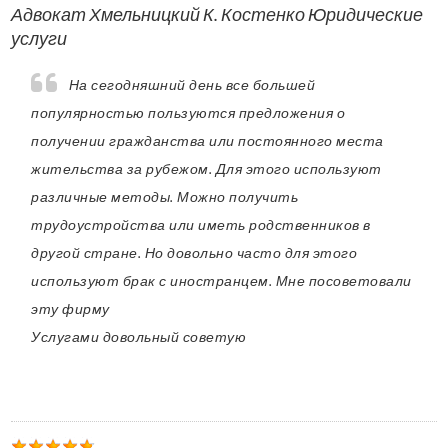
Адвокат Хмельницкий К. Костенко Юридические
услуги
На сегодняшний день все большей
популярностью пользуются предложения о
получении гражданства или постоянного места
жительства за рубежом. Для этого используют
различные методы. Можно получить
трудоустройства или иметь родственников в
другой стране. Но довольно часто для этого
используют брак с иностранцем. Мне посоветовали
эту фирму
Услугами довольный советую