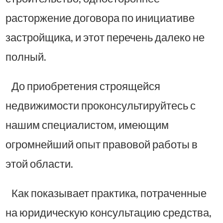
расторжение договора по инициативе
застройщика, и этот перечень далеко не
полный.
До приобретения строящейся
недвижимости проконсультируйтесь с
нашим специалистом, имеющим
огромнейший опыт правовой работы в
этой области.
Как показывает практика, потраченные
на юридическую консультацию средства,