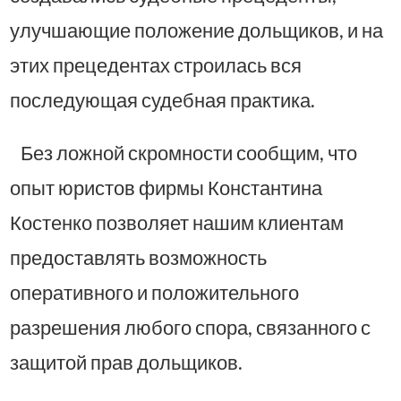
улучшающие положение дольщиков, и на
этих прецедентах строилась вся
последующая судебная практика.
Без ложной скромности сообщим, что
опыт юристов фирмы Константина
Костенко позволяет нашим клиентам
предоставлять возможность
оперативного и положительного
разрешения любого спора, связанного с
защитой прав дольщиков.