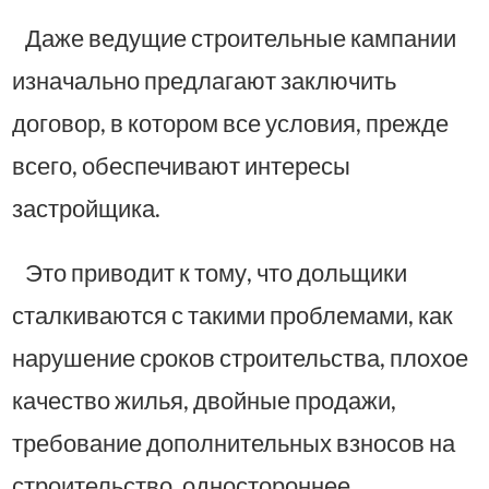
Даже ведущие строительные кампании
изначально предлагают заключить
договор, в котором все условия, прежде
всего, обеспечивают интересы
застройщика.
Это приводит к тому, что дольщики
сталкиваются с такими проблемами, как
нарушение сроков строительства, плохое
качество жилья, двойные продажи,
требование дополнительных взносов на
строительство, одностороннее