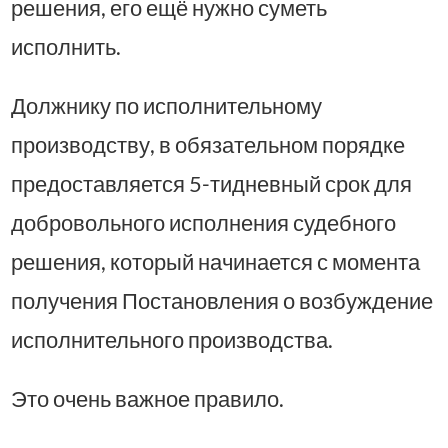
решения, его ещё нужно суметь
исполнить.
Должнику по исполнительному
производству, в обязательном порядке
предоставляется 5-тидневный срок для
добровольного исполнения судебного
решения, который начинается с момента
получения Постановления о возбуждение
исполнительного производства.
Это очень важное правило.