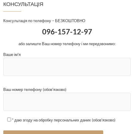
КОНСУЛЬТАЦІЯ
Консультація по телефону – БЕЗКОШТОВНО
096-157-12-97
або залиште Ваш номер телефону і ми передзвонимо:
Ваше ім'я
Ваш номер телефону (обов'язково)
* даю згоду на обробку персональних даних (обов'язково)