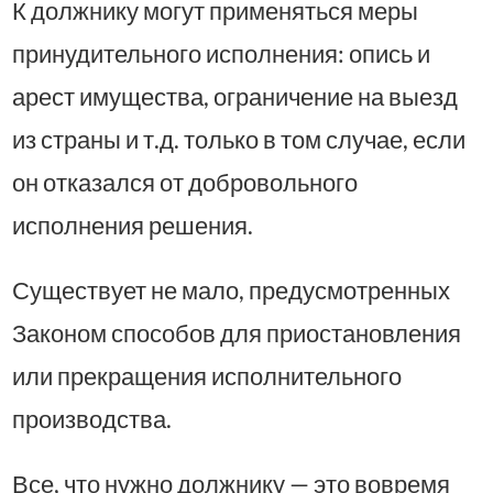
К должнику могут применяться меры
принудительного исполнения: опись и
арест имущества, ограничение на выезд
из страны и т.д. только в том случае, если
он отказался от добровольного
исполнения решения.
Существует не мало, предусмотренных
Законом способов для приостановления
или прекращения исполнительного
производства.
Все, что нужно должнику — это вовремя