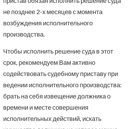
пристав обязан исполнить решение суда
не позднее 2-х месяцев с момента
возбуждения исполнительного
производства.
Чтобы исполнить решение суда в этот
срок, рекомендуем Вам активно
содействовать судебному приставу при
ведении исполнительного производства:
брать на себя извещение должника о
времени и месте совершения
исполнительных действий, искать