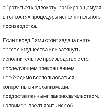
обратиться к адвокату, разбирающемуся
в тонкостях процедуры исполнительного
производства.
Если перед Вами стоит задача снять
арест с имущества или затянуть
исполнительное производство с его
последующем прекращением,
необходимо воспользоваться
конкретными механизмами,
предоставленными законодательством,
например, предъявить иск об