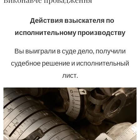
Действия взыскателя по
исполнительному производству
Вы выиграли в суде дело, получили
судебное решение и исполнительный
лист.