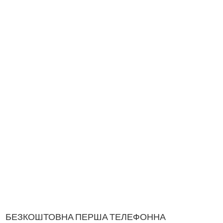
БЕЗКОШТОВНА ПЕРША ТЕЛЕФОННА