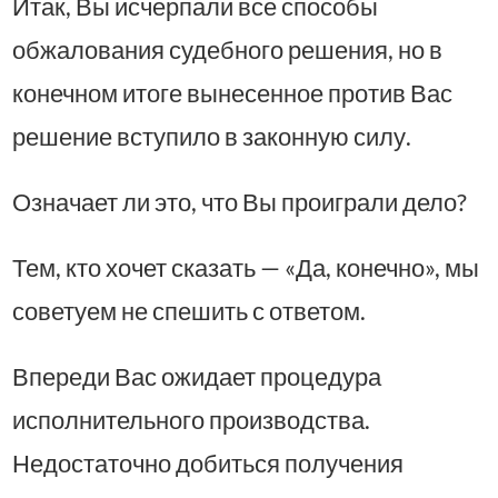
Итак, Вы исчерпали все способы
обжалования судебного решения, но в
конечном итоге вынесенное против Вас
решение вступило в законную силу.
Означает ли это, что Вы проиграли дело?
Тем, кто хочет сказать — «Да, конечно», мы
советуем не спешить с ответом.
Впереди Вас ожидает процедура
исполнительного производства.
Недостаточно добиться получения