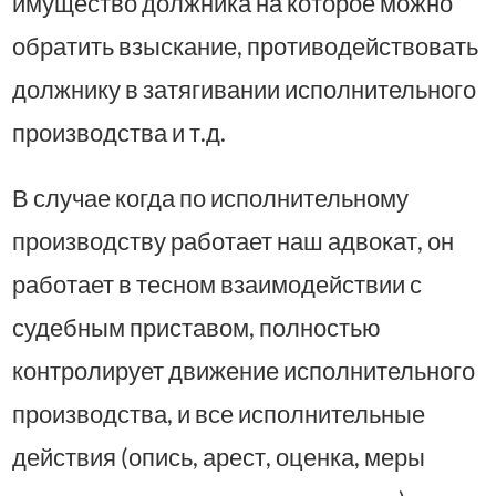
имущество должника на которое можно
обратить взыскание, противодействовать
должнику в затягивании исполнительного
производства и т.д.
В случае когда по исполнительному
производству работает наш адвокат, он
работает в тесном взаимодействии с
судебным приставом, полностью
контролирует движение исполнительного
производства, и все исполнительные
действия (опись, арест, оценка, меры