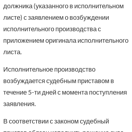
должника (указанного в исполнительном
листе) с заявлением о возбуждении
исполнительного производства с
приложением оригинала исполнительного
листа.
Исполнительное производство
возбуждается судебным приставом в
течение 5-ти дней с момента поступления
заявления.
В соответствии с законом судебный