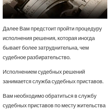
Далее Вам предстоит пройти процедуру
исполнения решения, которая иногда
бывает более затруднительна, чем
судебное разбирательство.
Исполнением судебных решений
занимается служба судебных приставов.
Вам необходимо обратиться в службу
судебных приставов по месту жительства