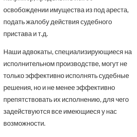
освобождении имущества из под ареста,
подать жалобу действия судебного
пристава и т.д.
Наши адвокаты, специализирующиеся на
исполнительном производстве, могут не
только эффективно исполнять судебные
решения, но и не менее эффективно
препятствовать их исполнению, для чего
задействуются все имеющиеся у нас
возможности.