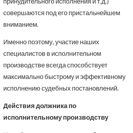
принудительного исполнения и т.д.)
совершаются под его пристальнейшем
вниманием.
Именно поэтому, участие наших
специалистов в исполнительном
производстве всегда способствует
максимально быстрому и эффективному
исполнению судебных постановлений.
Действия должника по
исполнительному производству