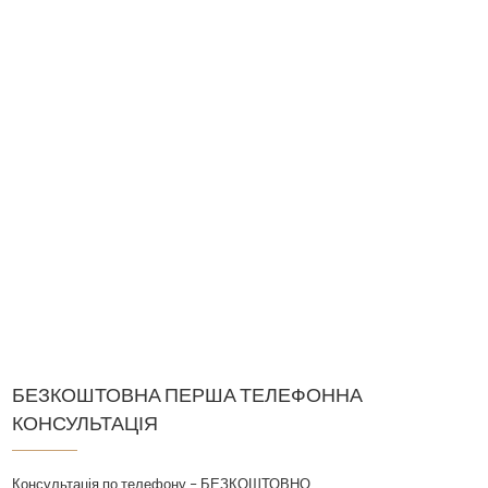
БЕЗКОШТОВНА ПЕРША ТЕЛЕФОННА
КОНСУЛЬТАЦІЯ
Консультація по телефону – БЕЗКОШТОВНО