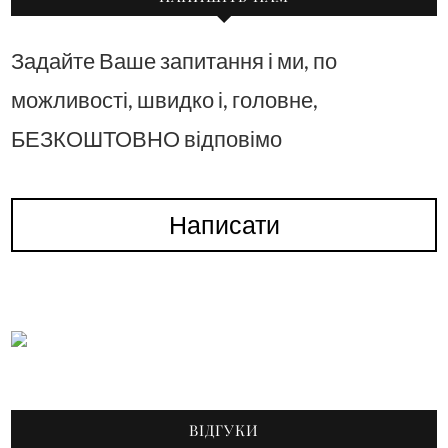
Задайте Ваше запитання і ми, по
можливості, швидко і, головне,
БЕЗКОШТОВНО відповімо
Написати
ВІДГУКИ