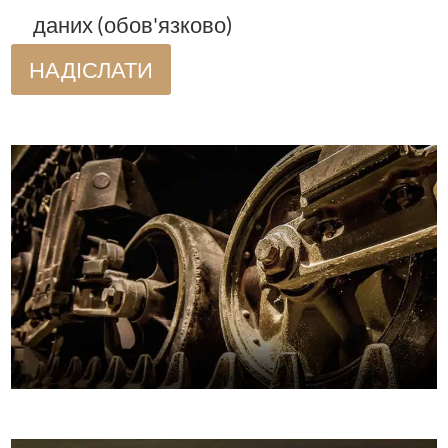
даних (обов'язково)