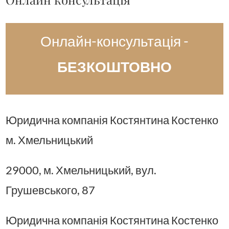
Онлайн-консультація -
БЕЗКОШТОВНО
Юридична компанія Костянтина Костенко
м. Хмельницький
29000, м. Хмельницький, вул.
Грушевського, 87
Юридична компанія Костянтина Костенко