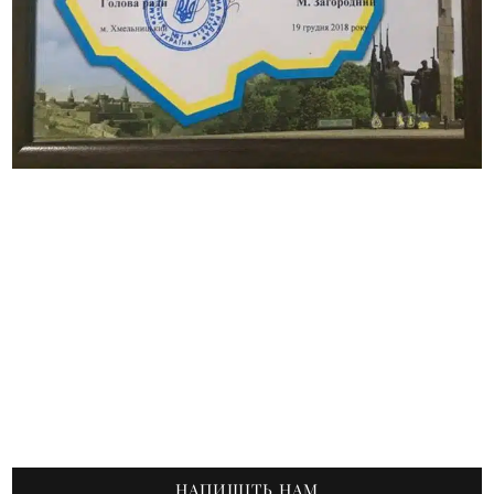
НАПИШІТЬ НАМ