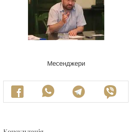
Месенджери
Консультація