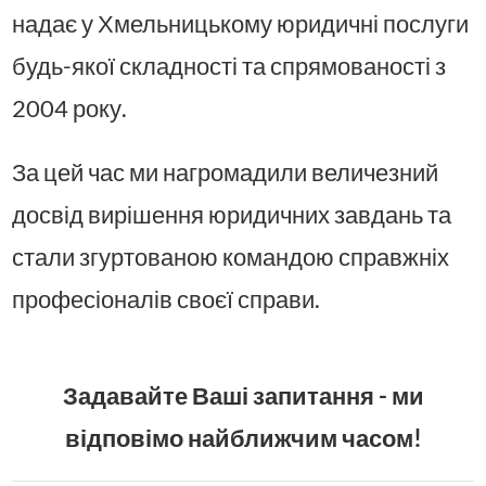
надає у Хмельницькому юридичні послуги
будь-якої складності та спрямованості з
2004 року.
За цей час ми нагромадили величезний
досвід вирішення юридичних завдань та
стали згуртованою командою справжніх
професіоналів своєї справи.
Задавайте Ваші запитання - ми
відповімо найближчим часом!