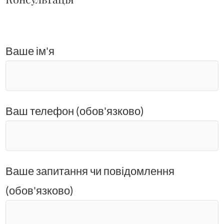
Ваше ім'я
Ваш телефон (обов'язково)
Ваше запитання чи повідомлення
(обов'язково)