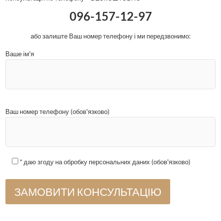
096-157-12-97
або залиште Ваш номер телефону і ми передзвонимо:
Ваше ім'я
Ваш номер телефону (обов'язково)
* даю згоду на обробку персональних даних (обов'язково)