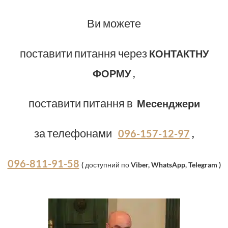
Ви можете
поставити питання через
КОНТАКТНУ
,
ФОРМУ
поставити питання в
Месенджери
за телефонами
096-157-12-97
,
096-811-91-58
(
доступний по
Viber, WhatsApp, Telegram )