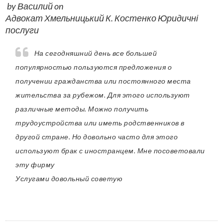
by
Василий
on
Адвокат Хмельницький К. Костенко Юридичні
послуги
На сегодняшний день все большей
популярностью пользуются предложения о
получении гражданства или постоянного места
жительства за рубежом. Для этого используют
различные методы. Можно получить
трудоустройства или иметь родственников в
другой стране. Но довольно часто для этого
используют брак с иностранцем. Мне посоветовали
эту фирму
Услугами довольный советую