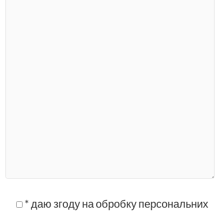
* даю згоду на обробку персональних