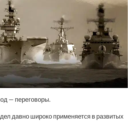
од — переговоры.
дел давно широко применяется в развитых