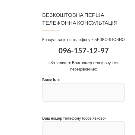
БЕЗКОШТОВНА ПЕРША
ТЕЛЕФОННА КОНСУЛЬТАЦІЯ
Консультація по телефону – БЕЗКОШТОВНО
096-157-12-97
або залиште Ваш номер телефону і ми
передзвонимо:
Ваше ім'я
Ваш номер телефону (обов'язково)