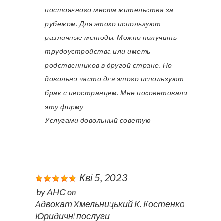
постоянного места жительства за
рубежом. Для этого используют
различные методы. Можно получить
трудоустройства или иметь
родственников в другой стране. Но
довольно часто для этого используют
брак с иностранцем. Мне посоветовали
эту фирму
Услугами довольный советую
Кві 5, 2023
by
АНС
on
Адвокат Хмельницький К. Костенко
Юридичні послуги