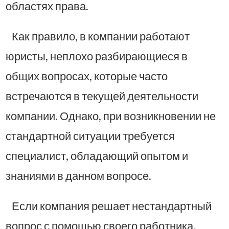
областях права.
Как правило, в компании работают
юристы, неплохо разбирающиеся в
общих вопросах, которые часто
встречаются в текущей деятельности
компании. Однако, при возникновении не
стандартной ситуации требуется
специалист, обладающий опытом и
знаниями в данном вопросе.
Если компания решает нестандартный
вопрос с помощью своего работника,