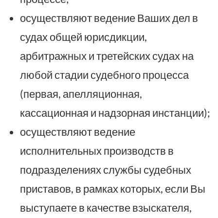
осуществляют ведение Ваших дел в
судах общей юрисдикции,
арбитражных и третейских судах на
любой стадии судебного процесса
(первая, апелляционная,
кассационная и надзорная инстанции);
осуществляют ведение
исполнительных производств в
подразделениях службы судебных
приставов, в рамках которых, если Вы
выступаете в качестве взыскателя,