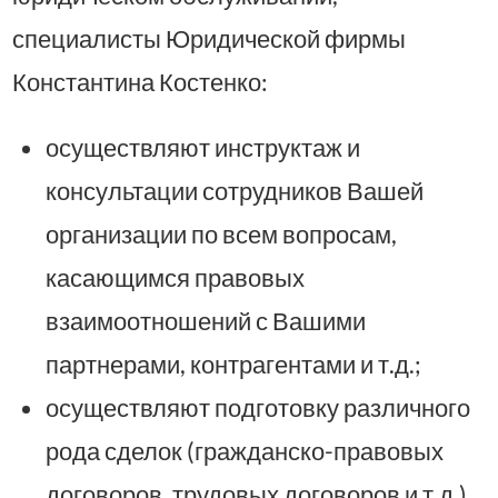
специалисты Юридической фирмы
Константина Костенко:
осуществляют инструктаж и
консультации сотрудников Вашей
организации по всем вопросам,
касающимся правовых
взаимоотношений с Вашими
партнерами, контрагентами и т.д.;
осуществляют подготовку различного
рода сделок (гражданско-правовых
договоров, трудовых договоров и т.д.),