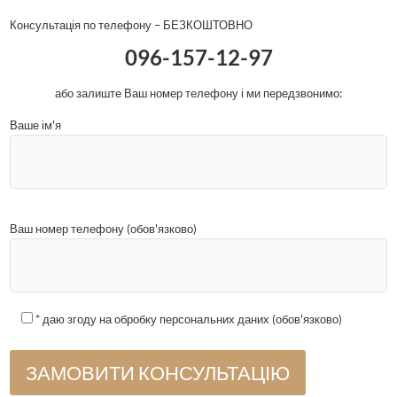
Консультація по телефону – БЕЗКОШТОВНО
096-157-12-97
або залиште Ваш номер телефону і ми передзвонимо:
Ваше ім'я
Ваш номер телефону (обов'язково)
* даю згоду на обробку персональних даних (обов'язково)