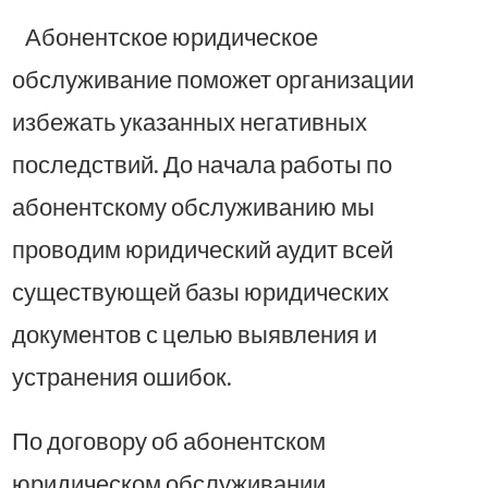
Абонентское юридическое
обслуживание поможет организации
избежать указанных негативных
последствий. До начала работы по
абонентскому обслуживанию мы
проводим юридический аудит всей
существующей базы юридических
документов с целью выявления и
устранения ошибок.
По договору об абонентском
юридическом обслуживании,