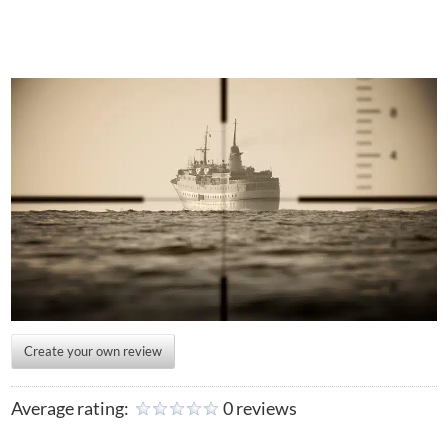
Create your own review
Average rating:
0 reviews