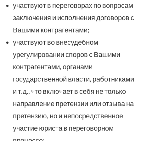
участвуют в переговорах по вопросам
заключения и исполнения договоров с
Вашими контрагентами;
участвуют во внесудебном
урегулировании споров с Вашими
контрагентами, органами
государственной власти, работниками
и т.д., что включает в себя не только
направление претензии или отзыва на
претензию, но и непосредственное
участие юриста в переговорном
процессе;