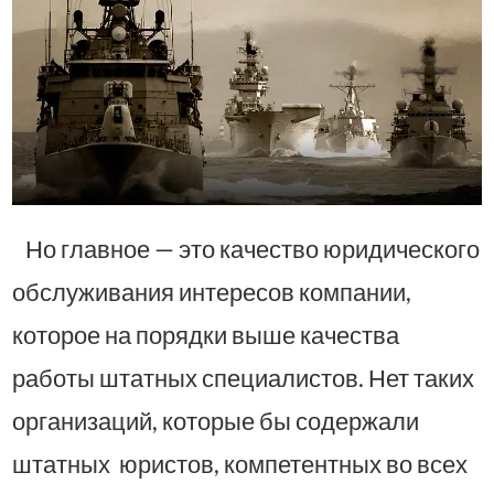
Но главное — это качество юридического
обслуживания интересов компании,
которое на порядки выше качества
работы штатных специалистов. Нет таких
организаций, которые бы содержали
штатных юристов, компетентных во всех