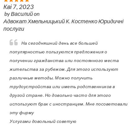
Кві 7, 2023
by
Василий
on
Адвокат Хмельницький К. Костенко Юридичні
послуги
На сегодняшний день все большей
популярностью пользуются предложения о
получении гражданства или постоянного места
жительства за рубежом. Для этого используют
различные методы. Можно получить
трудоустройства или иметь родственников в
другой стране. Но довольно часто для этого
используют брак с иностранцем. Мне посоветовали
эту фирму
Услугами довольный советую