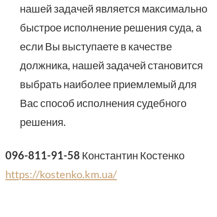
нашей задачей является максимально
быстрое исполнение решения суда, а
если Вы выступаете в качестве
должника, нашей задачей становится
выбрать наиболее приемлемый для
Вас способ исполнения судебного
решения.
096-811-91-58
Константин Костенко
https://kostenko.km.ua/
Адвокат Хмельницкий