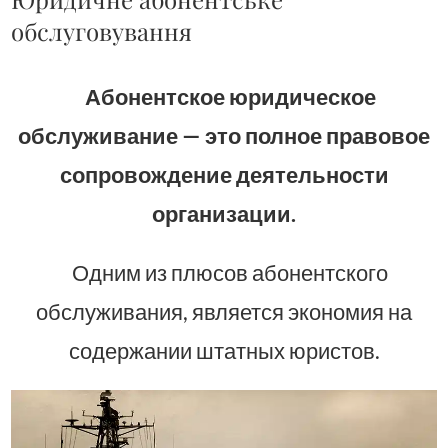
обслуговування
Абонентское юридическое
обслуживание — это полное правовое
сопровождение деятельности
организации.
Одним из плюсов абонентского
обслуживания, является экономия на
содержании штатных юристов.