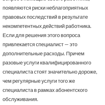
появляются риски неблагоприятных
правовых последствий в результате
некомпетентных действий работника.
Если для решения этого вопроса
привлекается специалист — это
дополнительные расходы. Причем
разовые услуги квалифицированного
специалиста стоят значительно дороже,
чем регулярные услуги того же
специалиста в рамках абонентского
обслуживания.