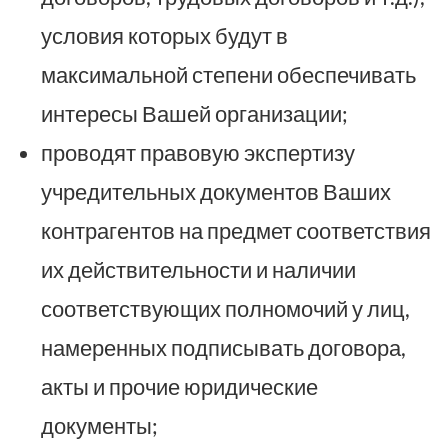
условия которых будут в
максимальной степени обеспечивать
интересы Вашей организации;
проводят правовую экспертизу
учредительных документов Ваших
контрагентов на предмет соответствия
их действительности и наличии
соответствующих полномочий у лиц,
намеренных подписывать договора,
акты и прочие юридические
документы;