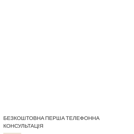
БЕЗКОШТОВНА ПЕРША ТЕЛЕФОННА
КОНСУЛЬТАЦІЯ