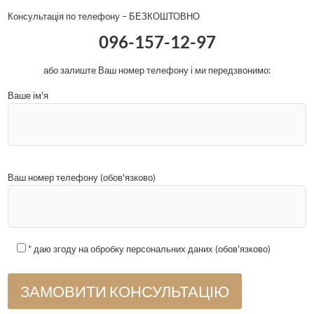
Консультація по телефону – БЕЗКОШТОВНО
096-157-12-97
або залиште Ваш номер телефону і ми передзвонимо:
Ваше ім'я
Ваш номер телефону (обов'язково)
* даю згоду на обробку персональних даних (обов'язково)