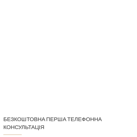
БЕЗКОШТОВНА ПЕРША ТЕЛЕФОННА
КОНСУЛЬТАЦІЯ