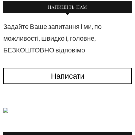
НАПИШІТЬ НАМ
Задайте Ваше запитання і ми, по
можливості, швидко і, головне,
БЕЗКОШТОВНО відповімо
Написати