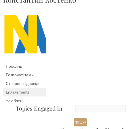
Профіль
Розпочаті теми
Створені відповіді
Engagements
Улюблені
Topics Engaged In